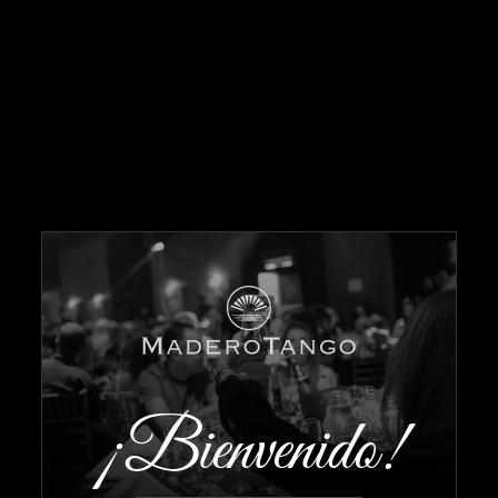
¡Bienvenido!