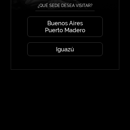
¿QUÉ SEDE DESEA VISITAR?
Buenos Aires
Puerto Madero
Iguazú